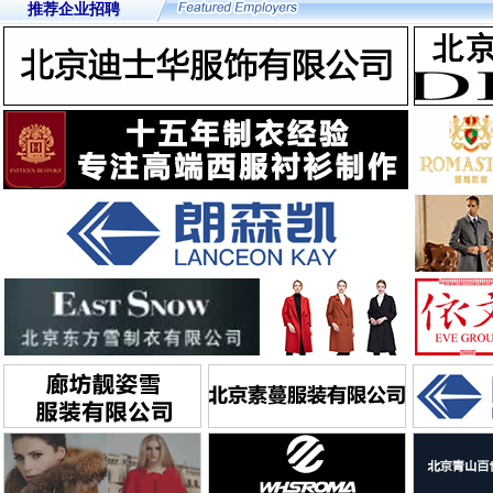
推荐企业招聘