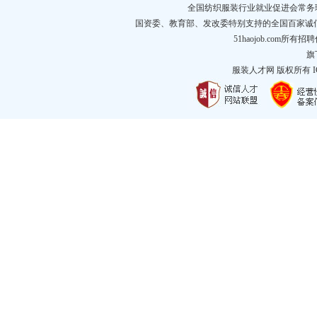
全国纺织服装行业就业促进会常务
国资委、教育部、发改委特别支持的全国百家诚
51haojob.com
旗
服装人才网
版权所有 