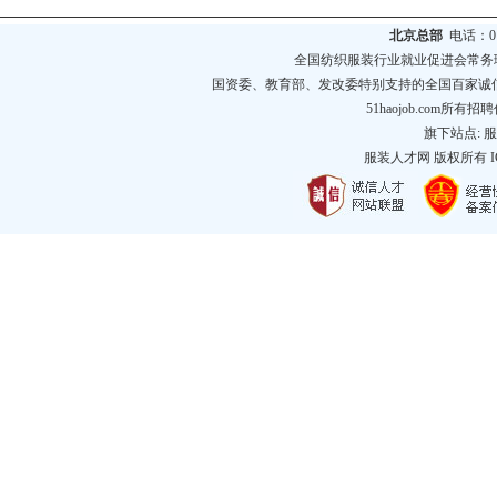
北京总部
电话：010
全国纺织服装行业就业促进会常务
国资委、教育部、发改委特别支持的全国百家诚
51haojob.com
旗下站点:
服
服装人才网
版权所有 