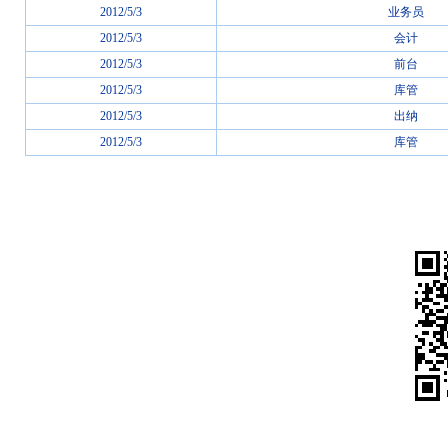
2012/5/3
业务员
2012/5/3
会计
2012/5/3
前台
2012/5/3
库管
2012/5/3
出纳
2012/5/3
库管