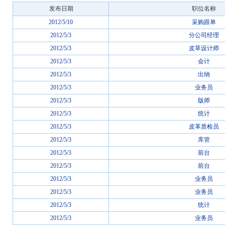
发布日期
职位名称
2012/5/10
采购跟单
2012/5/3
分公司经理
2012/5/3
皮草设计师
2012/5/3
会计
2012/5/3
出纳
2012/5/3
业务员
2012/5/3
版师
2012/5/3
统计
2012/5/3
皮革质检员
2012/5/3
库管
2012/5/3
前台
2012/5/3
前台
2012/5/3
业务员
2012/5/3
业务员
2012/5/3
统计
2012/5/3
业务员