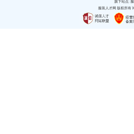
旗下站点:
服
服装人才网
版权所有 