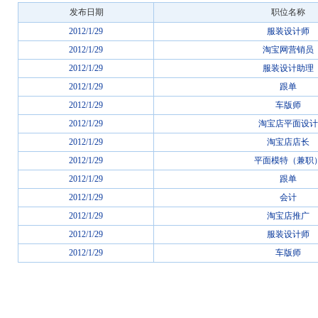
发布日期
职位名称
2012/1/29
服装设计师
2012/1/29
淘宝网营销员
2012/1/29
服装设计助理
2012/1/29
跟单
2012/1/29
车版师
2012/1/29
淘宝店平面设计
2012/1/29
淘宝店店长
2012/1/29
平面模特（兼职
2012/1/29
跟单
2012/1/29
会计
2012/1/29
淘宝店推广
2012/1/29
服装设计师
2012/1/29
车版师