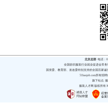
北京总部
电话：010
全国纺织服装行业就业促进会常务
国资委、教育部、发改委特别支持的全国百家诚
51haojob.com
旗下站点:
服
服装人才网
版权所有 