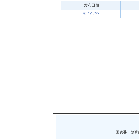
发布日期
2011/12/27
国资委、教育