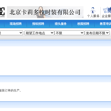
现场招聘
报纸招聘
猎头服务
校园招聘
教育培
服装订单的生产。