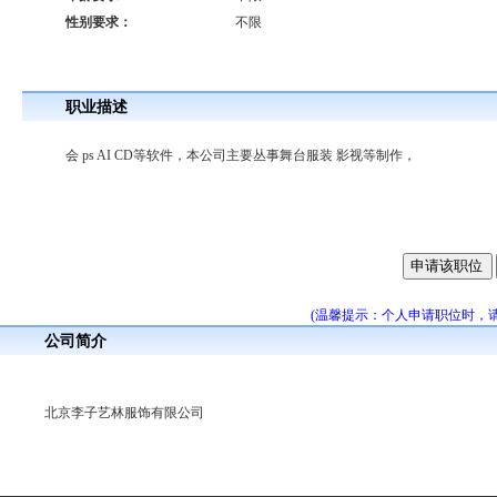
性别要求：
不限
职业描述
会 ps AI CD等软件，本公司主要丛事舞台服装 影视等制作，
(温馨提示：个人申请职位时，
公司简介
北京李子艺林服饰有限公司