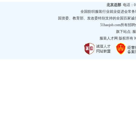
北京总部
电话：010
全国纺织服装行业就业促进会常务
国资委、教育部、发改委特别支持的全国百家诚
51haojob.com
旗下站点:
服
服装人才网
版权所有 