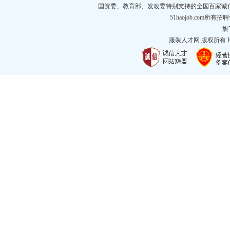
国资委、教育部、发改委特别支持的全国百家诚
51haojob.com
旗
服装人才网
版权所有 