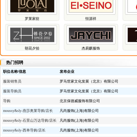
罗莱家纺
恒源祥
朝花夕拾
杰易麒服饰
热门招聘
职位名称/信息
发布企业
服装销售员
罗马世家文化发展（北京）有限公司
服装导购员
罗马世家文化发展（北京）有限公司
导购
北京保德威服饰有限公司
moussy&sly-燕莎奥莱导购/店长
凡尚服饰(上海)有限公司
moussy&sly-石景山万达导购/店长
凡尚服饰(上海)有限公司
moussy&sly-西单导购/店长
凡尚服饰(上海)有限公司