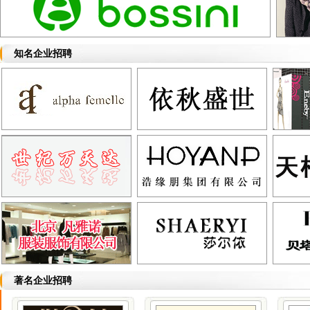
知名企业招聘
著名企业招聘