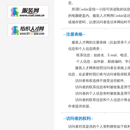
息。
所谓Cookie是指一小段可供读取的
的电脑硬盘内。服装人才网用Cookie
或储存密码，以便访问者造访本网站时
--注册表格--
服装人才网的注册表格（比如登录个人
信息和个人信息两类：
·联系信息：如姓名、E-mail、电
·个人信息：如年龄、邮政编码、学历
服装人才网将按照访问者在表格上填
信息，在必要时我们将与访问者取得联
访问者有权选择不接受这些邮件。
访问者的联系信息有时被收集是用于
访问者的个人信息有时被收集是用于
访问者的联系信息和个人信息计将会
作者提供依据。
--访问者的权利--
访问者对其提供的个人资料拥有如下权