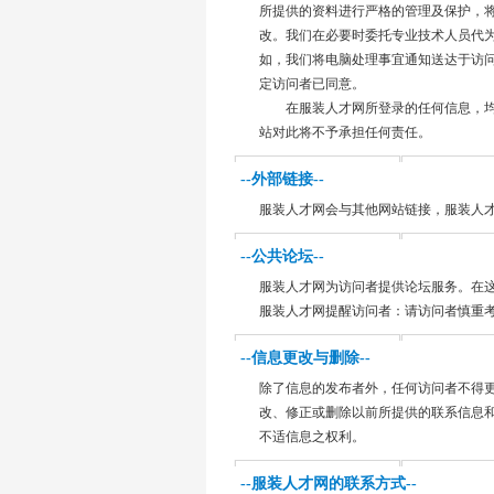
所提供的资料进行严格的管理及保护，
改。我们在必要时委托专业技术人员代
如，我们将电脑处理事宜通知送达于访
定访问者已同意。
在服装人才网所登录的任何信息，均
站对此将不予承担任何责任。
--外部链接--
服装人才网会与其他网站链接，服装人
--公共论坛--
服装人才网为访问者提供论坛服务。在
服装人才网提醒访问者：请访问者慎重
--信息更改与删除--
除了信息的发布者外，任何访问者不得更
改、修正或删除以前所提供的联系信息和
不适信息之权利。
--服装人才网的联系方式--